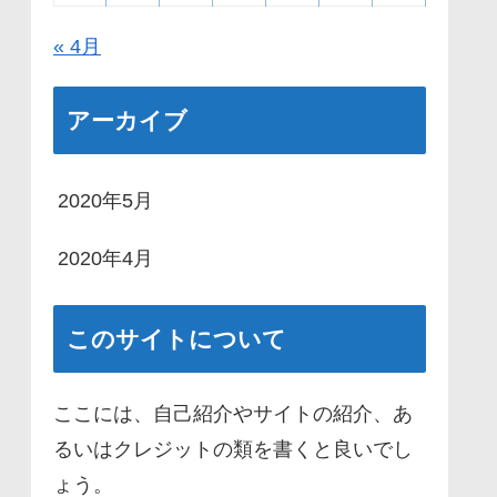
« 4月
アーカイブ
2020年5月
2020年4月
このサイトについて
ここには、自己紹介やサイトの紹介、あ
るいはクレジットの類を書くと良いでし
ょう。