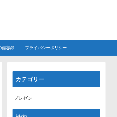
等の備忘録
プライバシーポリシー
カテゴリー
プレゼン