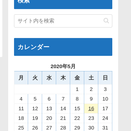
検索
カレンダー
2020年5月
月
火
水
木
金
土
日
1
2
3
4
5
6
7
8
9
10
11
12
13
14
15
16
17
18
19
20
21
22
23
24
25
26
27
28
29
30
31